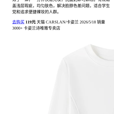
盖浅层瑕疵，均匀肤色，解决脸脖色差问题，适合学生
党和追求便捷裸妆的人群。
去购买
119元
天猫
CARSLAN/卡姿兰
2026/5/18
销量
3000+
卡姿兰诗唯雅专卖店